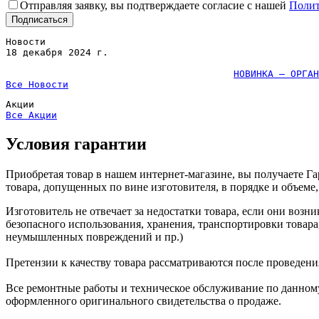
Отправляя заявку, вы подтверждаете согласие с нашей
Полит
Новости
18 декабря 2024 г.
НОВИНКА — ОРГАН
Все 
Новости
Акции
Все 
Акции
Условия гарантии
Приобретая товар в нашем интернет-магазине, вы получаете Га
товара, допущенных по вине изготовителя, в порядке и объеме
Изготовитель не отвечает за недостатки товара, если они воз
безопасного использования, хранения, транспортировки товар
неумышленных повреждений и пр.)
Претензии к качеству товара рассматриваются после проведе
Все ремонтные работы и техническое обслуживание по данном
оформленного оригинального свидетельства о продаже.