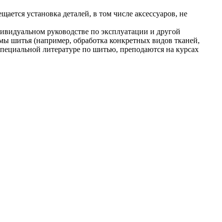
ется установка деталей, в том числе аксессуаров, не
дивидуальном руководстве по эксплуатации и другой
мы шитья (например, обработка конкретных видов тканей,
специальной литературе по шитью, преподаются на курсах