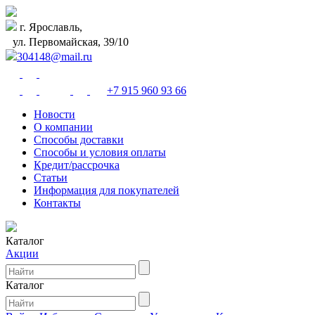
г. Ярославль,
ул. Первомайская, 39/10
304148@mail.ru
+7 915 960 93 66
Новости
О компании
Способы доставки
Способы и условия оплаты
Кредит/рассрочка
Статьи
Информация для покупателей
Контакты
Каталог
Акции
Каталог