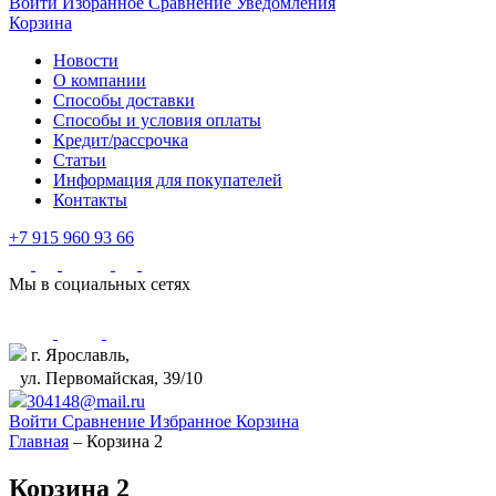
Войти
Избранное
Сравнение
Уведомления
Корзина
Новости
О компании
Способы доставки
Способы и условия оплаты
Кредит/рассрочка
Статьи
Информация для покупателей
Контакты
+7 915 960 93 66
Мы в социальных сетях
г. Ярославль,
ул. Первомайская, 39/10
304148@mail.ru
Войти
Сравнение
Избранное
Корзина
Главная
–
Корзина 2
Корзина 2