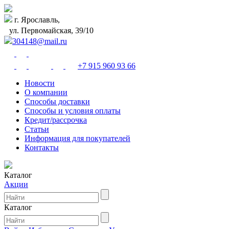
г. Ярославль,
ул. Первомайская, 39/10
304148@mail.ru
+7 915 960 93 66
Новости
О компании
Способы доставки
Способы и условия оплаты
Кредит/рассрочка
Статьи
Информация для покупателей
Контакты
Каталог
Акции
Каталог